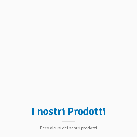
I nostri Prodotti
Ecco alcuni dei nostri prodotti