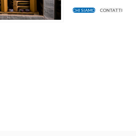
CHI SIAMO
CONTATTI