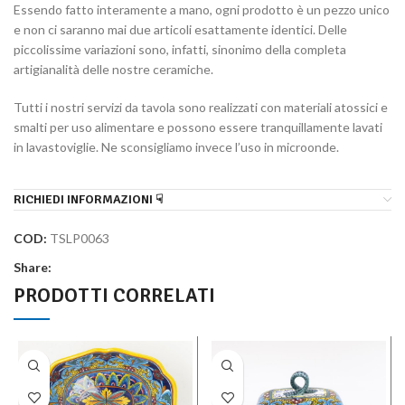
Essendo fatto interamente a mano, ogni prodotto è un pezzo unico
e non ci saranno mai due articoli esattamente identici. Delle
piccolissime variazioni sono, infatti, sinonimo della completa
artigianalità delle nostre ceramiche.
Tutti i nostri servizi da tavola sono realizzati con materiali atossici e
smalti per uso alimentare e possono essere tranquillamente lavati
in lavastoviglie. Ne sconsigliamo invece l’uso in microonde.
RICHIEDI INFORMAZIONI ☟
COD:
TSLP0063
Share:
PRODOTTI CORRELATI