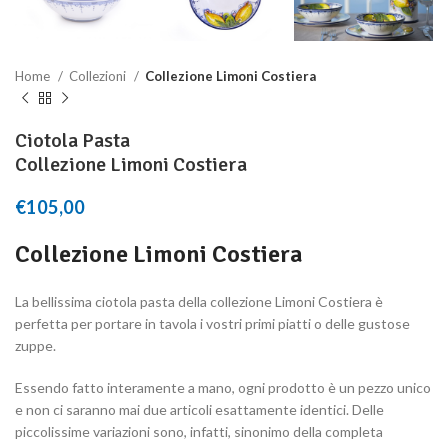
Home
Collezioni
Collezione Limoni Costiera
Ciotola Pasta
Collezione Limoni Costiera
€
105,00
Collezione Limoni Costiera
La bellissima ciotola pasta della collezione Limoni Costiera è
perfetta per portare in tavola i vostri primi piatti o delle gustose
zuppe.
Essendo fatto interamente a mano, ogni prodotto è un pezzo unico
e non ci saranno mai due articoli esattamente identici. Delle
piccolissime variazioni sono, infatti, sinonimo della completa