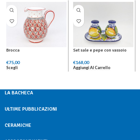
Brocca
Set sale e pepe con vassoio
€
75,00
€
168,00
Scegli
Aggiungi Al Carrello
LA BACHECA
ULTIME PUBBLICAZIONI
CERAMICHE