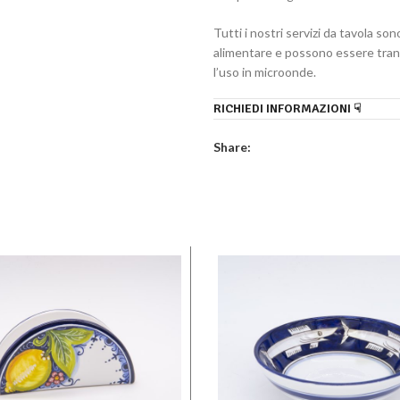
Tutti i nostri servizi da tavola son
alimentare e possono essere tranq
l’uso in microonde.
RICHIEDI INFORMAZIONI ☟
Share: