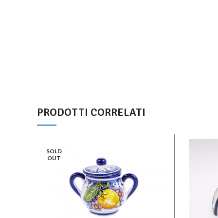
PRODOTTI CORRELATI
SOLD
OUT