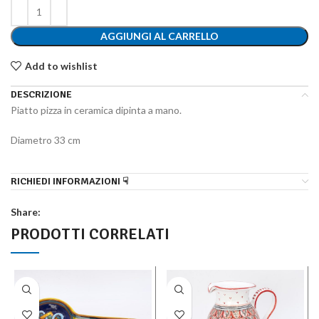
AGGIUNGI AL CARRELLO
Add to wishlist
DESCRIZIONE
Piatto pizza in ceramica dipinta a mano.
Diametro 33 cm
RICHIEDI INFORMAZIONI ☟
Share:
PRODOTTI CORRELATI