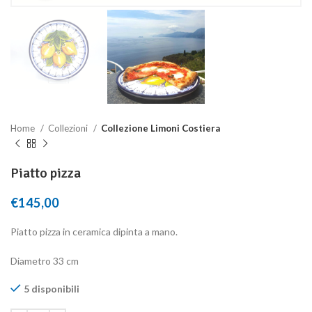
Home
Collezioni
Collezione Limoni Costiera
Piatto pizza
€
145,00
Piatto pizza in ceramica dipinta a mano.
Diametro 33 cm
5 disponibili