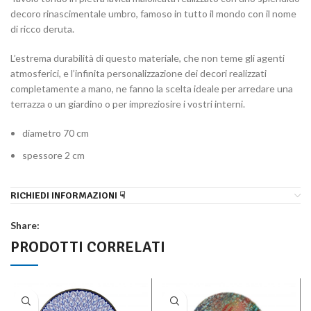
decoro rinascimentale umbro, famoso in tutto il mondo con il nome
di ricco deruta.
L’estrema durabilità di questo materiale, che non teme gli agenti
atmosferici, e l’infinita personalizzazione dei decori realizzati
completamente a mano, ne fanno la scelta ideale per arredare una
terrazza o un giardino o per impreziosire i vostri interni.
diametro 70 cm
spessore 2 cm
RICHIEDI INFORMAZIONI ☟
Share:
PRODOTTI CORRELATI