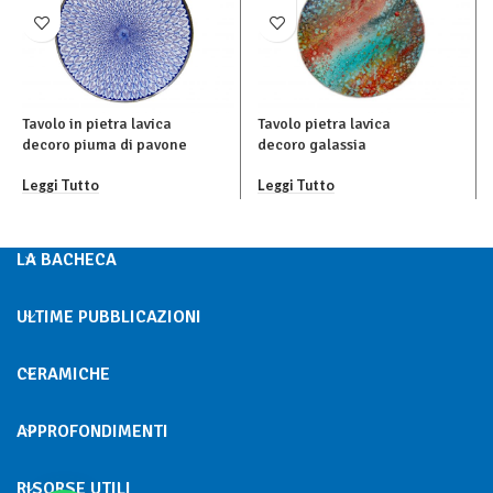
Tavolo in pietra lavica
Tavolo pietra lavica
decoro piuma di pavone
decoro galassia
Leggi Tutto
Leggi Tutto
LA BACHECA
ULTIME PUBBLICAZIONI
CERAMICHE
APPROFONDIMENTI
RISORSE UTILI