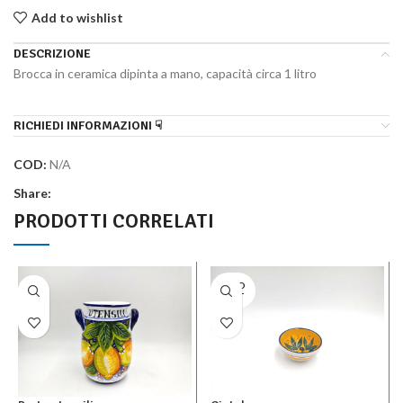
Add to wishlist
DESCRIZIONE
Brocca in ceramica dipinta a mano, capacità circa 1 litro
RICHIEDI INFORMAZIONI ☟
COD:
N/A
Share:
PRODOTTI CORRELATI
SOLD
OUT