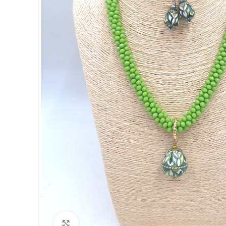
Click to enlarge